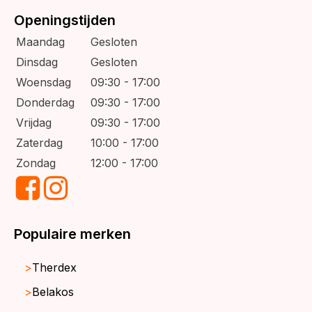
Openingstijden
Maandag
Gesloten
Dinsdag
Gesloten
Woensdag
09:30 - 17:00
Donderdag
09:30 - 17:00
Vrijdag
09:30 - 17:00
Zaterdag
10:00 - 17:00
Zondag
12:00 - 17:00
Populaire merken
Therdex
Belakos