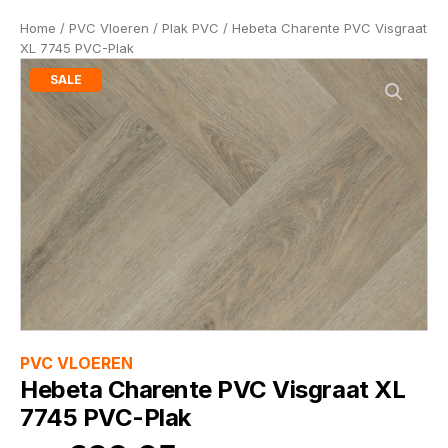
Home
/
PVC Vloeren
/
Plak PVC
/ Hebeta Charente PVC Visgraat
XL 7745 PVC-Plak
SALE
PVC VLOEREN
Hebeta Charente PVC Visgraat XL
7745 PVC-Plak