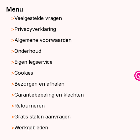
Menu
Veelgestelde vragen
Privacyverklaring
Algemene voorwaarden
Onderhoud
Eigen legservice
Cookies
Bezorgen en afhalen
Garantiebepaling en klachten
Retourneren
Gratis stalen aanvragen
Werkgebieden