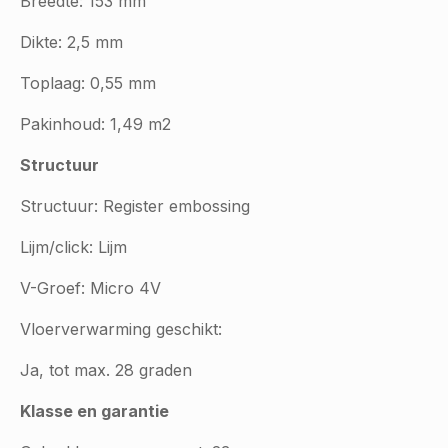
Breedte: 153 mm
Dikte: 2,5 mm
Toplaag: 0,55 mm
Pakinhoud: 1,49 m2
Structuur
Structuur: Register embossing
Lijm/click: Lijm
V-Groef: Micro 4V
Vloerverwarming geschikt:
Ja, tot max. 28 graden
Klasse en garantie