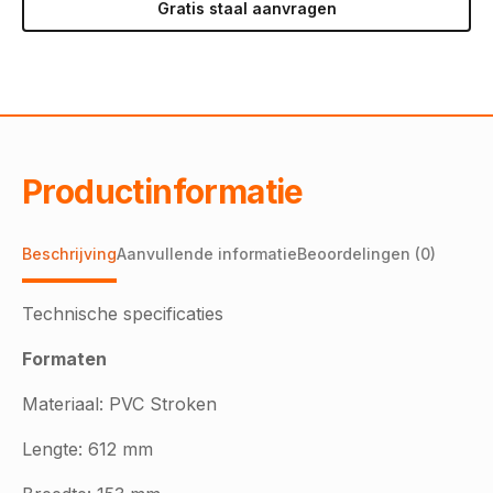
Gratis staal aanvragen
Productinformatie
Beschrijving
Aanvullende informatie
Beoordelingen (0)
Technische specificaties
Formaten
Materiaal: PVC Stroken
Lengte: 612 mm