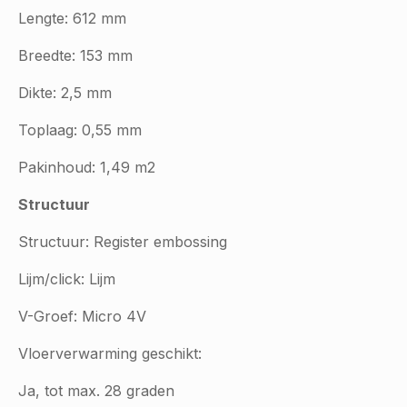
Lengte: 612 mm
Breedte: 153 mm
Dikte: 2,5 mm
Toplaag: 0,55 mm
Pakinhoud: 1,49 m2
Structuur
Structuur: Register embossing
Lijm/click: Lijm
V-Groef: Micro 4V
Vloerverwarming geschikt:
Ja, tot max. 28 graden