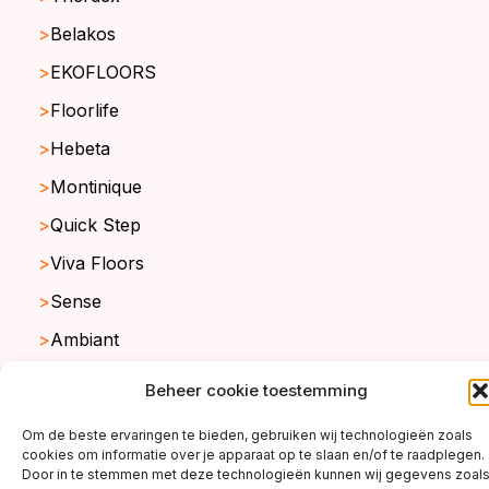
Belakos
EKOFLOORS
Floorlife
Hebeta
Montinique
Quick Step
Viva Floors
Sense
Ambiant
Beheer cookie toestemming
copyright ©2026
Om de beste ervaringen te bieden, gebruiken wij technologieën zoals
cookies om informatie over je apparaat op te slaan en/of te raadplegen.
Door in te stemmen met deze technologieën kunnen wij gegevens zoal