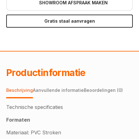
SHOWROOM AFSPRAAK MAKEN
Gratis staal aanvragen
Productinformatie
Beschrijving
Aanvullende informatie
Beoordelingen (0)
Technische specificaties
Formaten
Materiaal: PVC Stroken