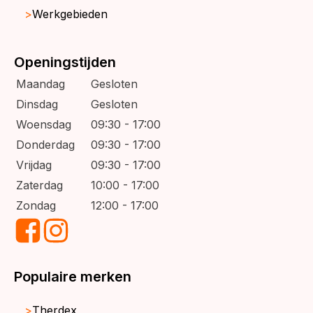
Werkgebieden
Openingstijden
Maandag
Gesloten
Dinsdag
Gesloten
Woensdag
09:30 - 17:00
Donderdag
09:30 - 17:00
Vrijdag
09:30 - 17:00
Zaterdag
10:00 - 17:00
Zondag
12:00 - 17:00
Populaire merken
Therdex