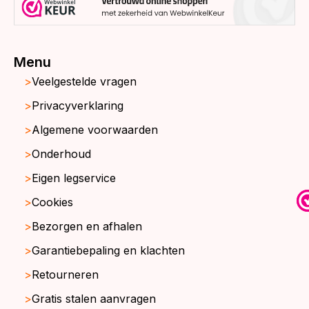
Menu
Veelgestelde vragen
Privacyverklaring
Algemene voorwaarden
Onderhoud
Eigen legservice
Cookies
Bezorgen en afhalen
Garantiebepaling en klachten
Retourneren
Gratis stalen aanvragen