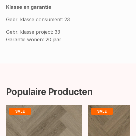
Klasse en garantie
Gebr. klasse consument: 23
Gebr. klasse project: 33
Garantie wonen: 20 jaar
Populaire Producten
SALE
SALE