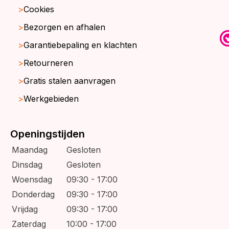
Cookies
Bezorgen en afhalen
Garantiebepaling en klachten
Retourneren
Gratis stalen aanvragen
Werkgebieden
Openingstijden
Maandag
Gesloten
Dinsdag
Gesloten
Woensdag
09:30 - 17:00
Donderdag
09:30 - 17:00
Vrijdag
09:30 - 17:00
Zaterdag
10:00 - 17:00