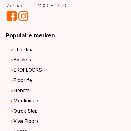
Zondag
12:00 - 17:00
Populaire merken
Therdex
Belakos
EKOFLOORS
Floorlife
Hebeta
Montinique
Quick Step
Viva Floors