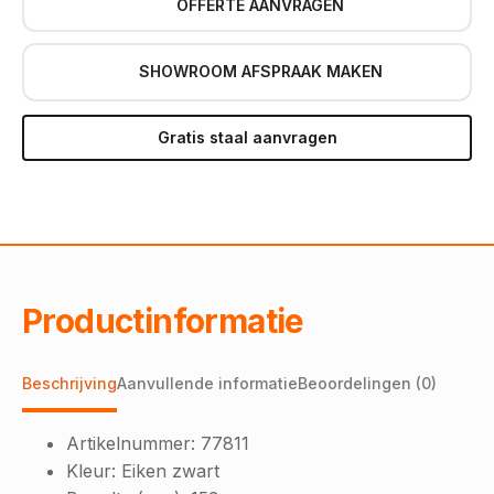
OFFERTE AANVRAGEN
SHOWROOM AFSPRAAK MAKEN
Gratis staal aanvragen
Productinformatie
Beschrijving
Aanvullende informatie
Beoordelingen (0)
Artikelnummer:
77811
Kleur:
Eiken zwart