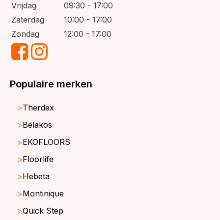
Vrijdag
09:30 - 17:00
Zaterdag
10:00 - 17:00
Zondag
12:00 - 17:00
Populaire merken
Therdex
Belakos
EKOFLOORS
Floorlife
Hebeta
Montinique
Quick Step