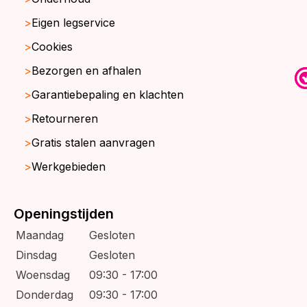
Eigen legservice
Cookies
Bezorgen en afhalen
Garantiebepaling en klachten
Retourneren
Gratis stalen aanvragen
Werkgebieden
Openingstijden
Maandag
Gesloten
Dinsdag
Gesloten
Woensdag
09:30 - 17:00
Donderdag
09:30 - 17:00