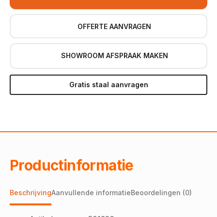
OFFERTE AANVRAGEN
SHOWROOM AFSPRAAK MAKEN
Gratis staal aanvragen
Productinformatie
Beschrijving
Aanvullende informatie
Beoordelingen (0)