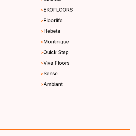
EKOFLOORS
Floorlife
Hebeta
Montinique
Quick Step
Viva Floors
Sense
Ambiant