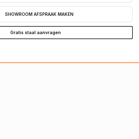
SHOWROOM AFSPRAAK MAKEN
Gratis staal aanvragen