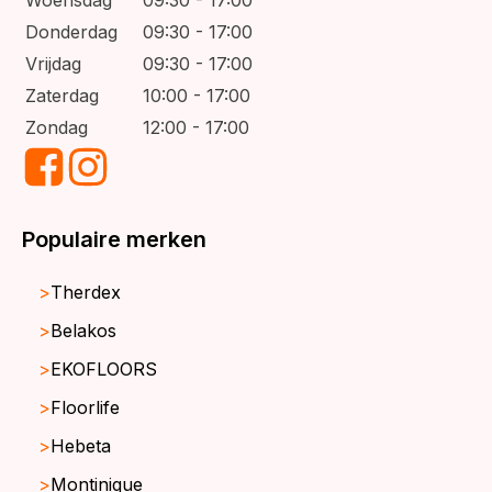
Donderdag
09:30 - 17:00
Vrijdag
09:30 - 17:00
Zaterdag
10:00 - 17:00
Zondag
12:00 - 17:00
Populaire merken
Therdex
Belakos
EKOFLOORS
Floorlife
Hebeta
Montinique