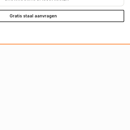
Gratis staal aanvragen