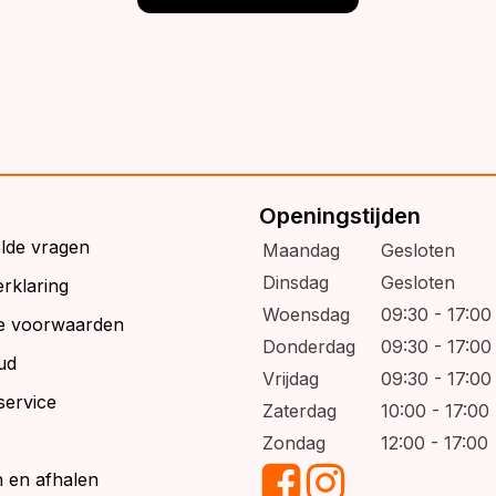
Openingstijden
elde vragen
Maandag
Gesloten
Dinsdag
Gesloten
rklaring
Woensdag
09:30 - 17:00
e voorwaarden
Donderdag
09:30 - 17:00
ud
Vrijdag
09:30 - 17:00
service
Zaterdag
10:00 - 17:00
Zondag
12:00 - 17:00
 en afhalen