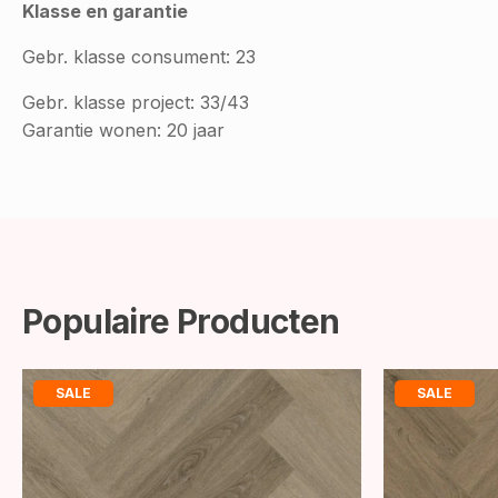
Klasse en garantie
Gebr. klasse consument: 23
Gebr. klasse project: 33/43
Garantie wonen: 20 jaar
Populaire Producten
SALE
SALE