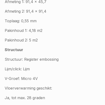
Afmeting 1: 91,4 x 45,7
Afmeting 2: 91,4 x 91,4
Toplaag: 0,55 mm
Pakinhoud 1: 4,18 m2
Pakinhoud 2: 5 m2
Structuur
Structuur: Register embossing
Lijm/click: Lijm
V-Groef: Micro 4V
Vloerverwarming geschikt:
Ja, tot max. 28 graden