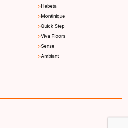
Hebeta
Montinique
Quick Step
Viva Floors
Sense
Ambiant