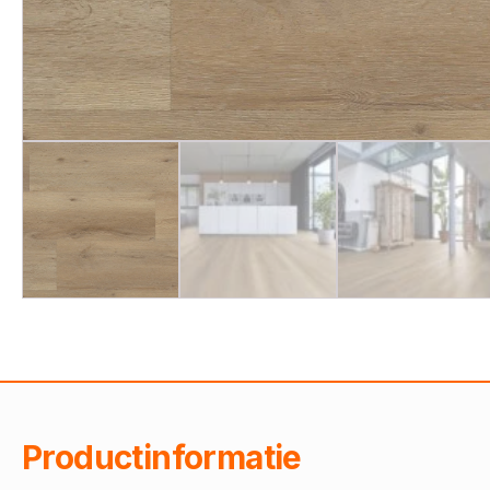
Productinformatie