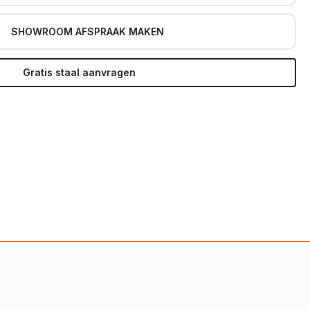
SHOWROOM AFSPRAAK MAKEN
Gratis staal aanvragen