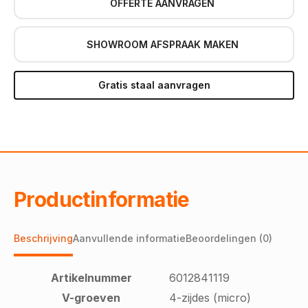
OFFERTE AANVRAGEN
SHOWROOM AFSPRAAK MAKEN
Gratis staal aanvragen
Productinformatie
Beschrijving
Aanvullende informatie
Beoordelingen (0)
Artikelnummer
6012841119
V-groeven
4-zijdes (micro)