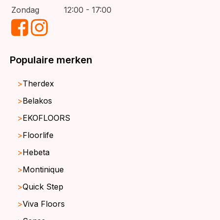
Zondag
12:00 - 17:00
Populaire merken
Therdex
Belakos
EKOFLOORS
Floorlife
Hebeta
Montinique
Quick Step
Viva Floors