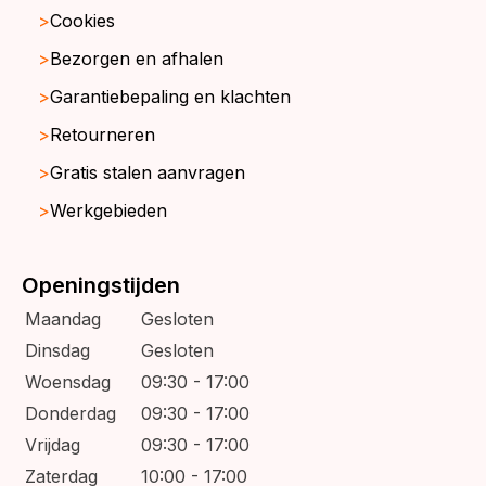
Cookies
Bezorgen en afhalen
Garantiebepaling en klachten
Retourneren
Gratis stalen aanvragen
Werkgebieden
Openingstijden
Maandag
Gesloten
Dinsdag
Gesloten
Woensdag
09:30 - 17:00
Donderdag
09:30 - 17:00
Vrijdag
09:30 - 17:00
Zaterdag
10:00 - 17:00