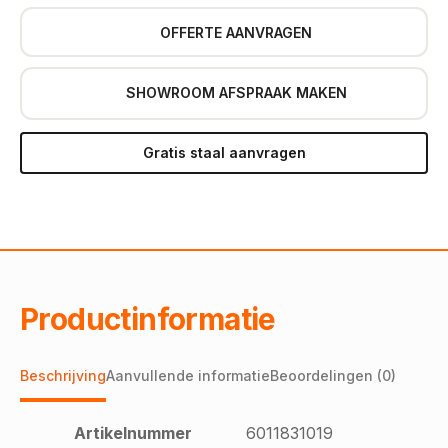
OFFERTE AANVRAGEN
SHOWROOM AFSPRAAK MAKEN
Gratis staal aanvragen
Productinformatie
Beschrijving
Aanvullende informatie
Beoordelingen (0)
Artikelnummer
6011831019