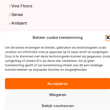
Viva Floors
Sense
Ambiant
Beheer cookie toestemming
copyright ©2026
Om de beste ervaringen te bieden, gebruiken wij technologieën zoals
cookies om informatie over je apparaat op te slaan en/of te raadplegen.
Door in te stemmen met deze technologieën kunnen wij gegevens zoal
surfgedrag of unieke ID's op deze site verwerken. Als je geen
toestemming geeft of uw toestemming intrekt, kan dit een nadelige
invloed hebben op bepaalde functies en mogelijkheden.
Accepteren
Weigeren
Bekijk voorkeuren