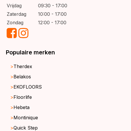
Vrijdag
09:30 - 17:00
Zaterdag
10:00 - 17:00
Zondag
12:00 - 17:00
Populaire merken
Therdex
Belakos
EKOFLOORS
Floorlife
Hebeta
Montinique
Quick Step