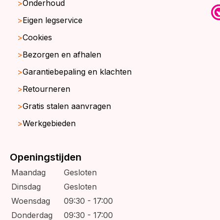
Onderhoud
Eigen legservice
Cookies
Bezorgen en afhalen
Garantiebepaling en klachten
Retourneren
Gratis stalen aanvragen
Werkgebieden
Openingstijden
Maandag
Gesloten
Dinsdag
Gesloten
Woensdag
09:30 - 17:00
Donderdag
09:30 - 17:00