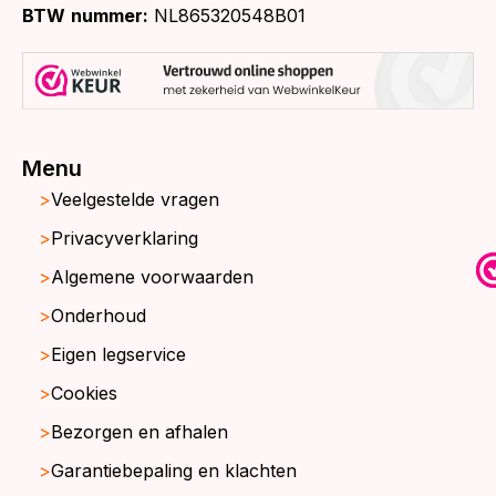
BTW
nummer:
NL865320548B01
Menu
Veelgestelde vragen
Privacyverklaring
Algemene voorwaarden
Onderhoud
Eigen legservice
Cookies
Bezorgen en afhalen
Garantiebepaling en klachten