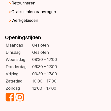
Retourneren
Gratis stalen aanvragen
Werkgebieden
Openingstijden
Maandag
Gesloten
Dinsdag
Gesloten
Woensdag
09:30 - 17:00
Donderdag
09:30 - 17:00
Vrijdag
09:30 - 17:00
Zaterdag
10:00 - 17:00
Zondag
12:00 - 17:00