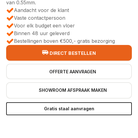
van 0.55mm.
Aandacht voor de klant
Vaste contactpersoon
Voor elk budget een vloer
Binnen 48 uur geleverd
Bestellingen boven €500,- gratis bezorging
DIRECT BESTELLEN
OFFERTE AANVRAGEN
SHOWROOM AFSPRAAK MAKEN
Gratis staal aanvragen