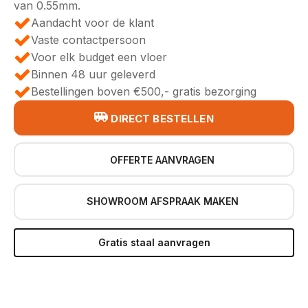
van 0.55mm.
Aandacht voor de klant
Vaste contactpersoon
Voor elk budget een vloer
Binnen 48 uur geleverd
Bestellingen boven €500,- gratis bezorging
DIRECT BESTELLEN
OFFERTE AANVRAGEN
SHOWROOM AFSPRAAK MAKEN
Gratis staal aanvragen