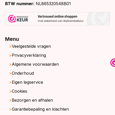
BTW
nummer:
NL865320548B01
Menu
Veelgestelde vragen
Privacyverklaring
Algemene voorwaarden
Onderhoud
Eigen legservice
Cookies
Bezorgen en afhalen
Garantiebepaling en klachten