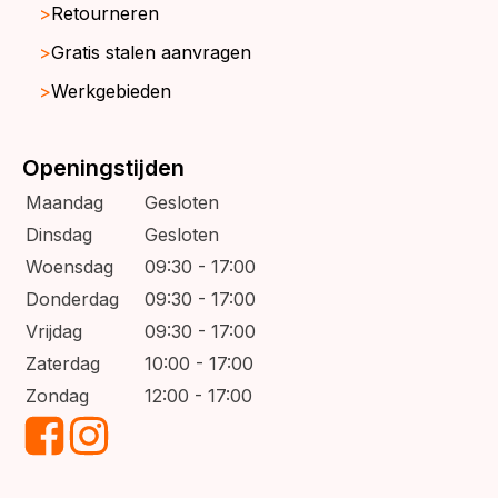
Retourneren
Gratis stalen aanvragen
Werkgebieden
Openingstijden
Maandag
Gesloten
Dinsdag
Gesloten
Woensdag
09:30 - 17:00
Donderdag
09:30 - 17:00
Vrijdag
09:30 - 17:00
Zaterdag
10:00 - 17:00
Zondag
12:00 - 17:00