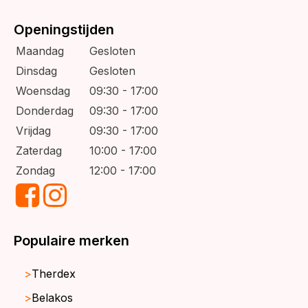
Openingstijden
Maandag
Gesloten
Dinsdag
Gesloten
Woensdag
09:30 - 17:00
Donderdag
09:30 - 17:00
Vrijdag
09:30 - 17:00
Zaterdag
10:00 - 17:00
Zondag
12:00 - 17:00
Populaire merken
Therdex
Belakos