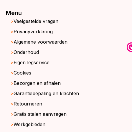
Menu
Veelgestelde vragen
Privacyverklaring
Algemene voorwaarden
Onderhoud
Eigen legservice
Cookies
Bezorgen en afhalen
Garantiebepaling en klachten
Retourneren
Gratis stalen aanvragen
Werkgebieden