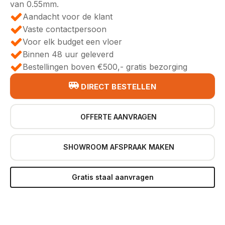
van 0.55mm.
Aandacht voor de klant
Vaste contactpersoon
Voor elk budget een vloer
Binnen 48 uur geleverd
Bestellingen boven €500,- gratis bezorging
DIRECT BESTELLEN
OFFERTE AANVRAGEN
SHOWROOM AFSPRAAK MAKEN
Gratis staal aanvragen