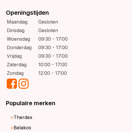
Openingstijden
Maandag
Gesloten
Dinsdag
Gesloten
Woensdag
09:30 - 17:00
Donderdag
09:30 - 17:00
Vrijdag
09:30 - 17:00
Zaterdag
10:00 - 17:00
Zondag
12:00 - 17:00
Populaire merken
Therdex
Belakos