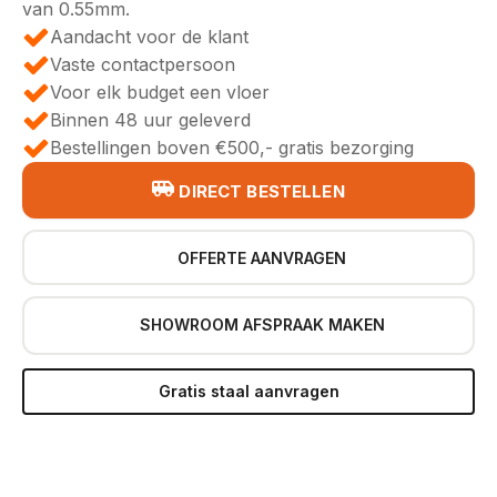
van 0.55mm.
Aandacht voor de klant
Vaste contactpersoon
Voor elk budget een vloer
Binnen 48 uur geleverd
Bestellingen boven €500,- gratis bezorging
DIRECT BESTELLEN
OFFERTE AANVRAGEN
SHOWROOM AFSPRAAK MAKEN
Gratis staal aanvragen