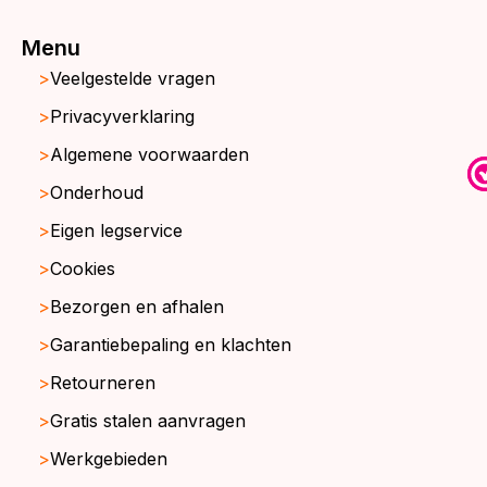
Menu
Veelgestelde vragen
Privacyverklaring
Algemene voorwaarden
Onderhoud
Eigen legservice
Cookies
Bezorgen en afhalen
Garantiebepaling en klachten
Retourneren
Gratis stalen aanvragen
Werkgebieden