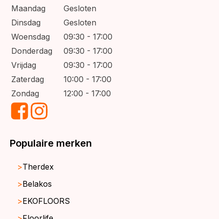
Maandag
Gesloten
Dinsdag
Gesloten
Woensdag
09:30 - 17:00
Donderdag
09:30 - 17:00
Vrijdag
09:30 - 17:00
Zaterdag
10:00 - 17:00
Zondag
12:00 - 17:00
Populaire merken
Therdex
Belakos
EKOFLOORS
Floorlife