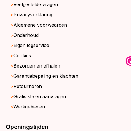
Veelgestelde vragen
Privacyverklaring
Algemene voorwaarden
Onderhoud
Eigen legservice
Cookies
Bezorgen en afhalen
Garantiebepaling en klachten
Retourneren
Gratis stalen aanvragen
Werkgebieden
Openingstijden