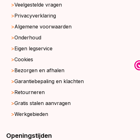
Veelgestelde vragen
Privacyverklaring
Algemene voorwaarden
Onderhoud
Eigen legservice
Cookies
Bezorgen en afhalen
Garantiebepaling en klachten
Retourneren
Gratis stalen aanvragen
Werkgebieden
Openingstijden