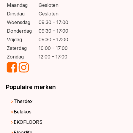
Maandag
Gesloten
Dinsdag
Gesloten
Woensdag
09:30 - 17:00
Donderdag
09:30 - 17:00
Vrijdag
09:30 - 17:00
Zaterdag
10:00 - 17:00
Zondag
12:00 - 17:00
Populaire merken
Therdex
Belakos
EKOFLOORS
Floorlife