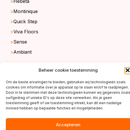
Hebeta
Montinique
Quick Step
Viva Floors
Sense
Ambiant
Beheer cookie toestemming
copyright ©2026
Om de beste ervaringen te bieden, gebruiken wij technologieën zoals
cookies om informatie over je apparaat op te slaan en/of te raadplegen.
Door in te stemmen met deze technologieën kunnen wij gegevens zoal
surfgedrag of unieke ID's op deze site verwerken. Als je geen
toestemming geeft of uw toestemming intrekt, kan dit een nadelige
invloed hebben op bepaalde functies en mogelijkheden.
Accepteren