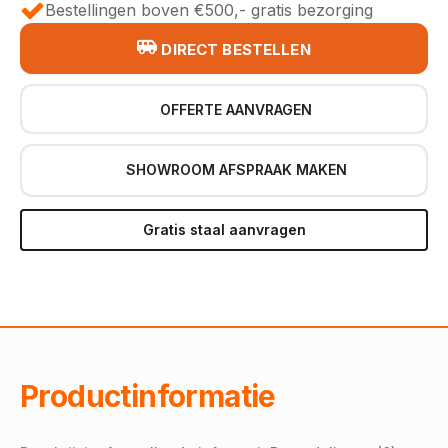
Bestellingen boven €500,- gratis bezorging
DIRECT BESTELLEN
OFFERTE AANVRAGEN
SHOWROOM AFSPRAAK MAKEN
Gratis staal aanvragen
Productinformatie