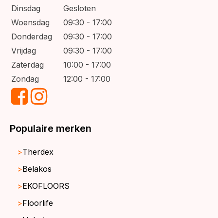
Dinsdag
Gesloten
Woensdag
09:30 - 17:00
Donderdag
09:30 - 17:00
Vrijdag
09:30 - 17:00
Zaterdag
10:00 - 17:00
Zondag
12:00 - 17:00
Populaire merken
Therdex
Belakos
EKOFLOORS
Floorlife