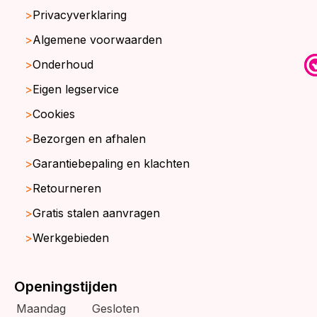
Privacyverklaring
Algemene voorwaarden
Onderhoud
Eigen legservice
Cookies
Bezorgen en afhalen
Garantiebepaling en klachten
Retourneren
Gratis stalen aanvragen
Werkgebieden
Openingstijden
Maandag
Gesloten