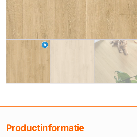
Productinformatie