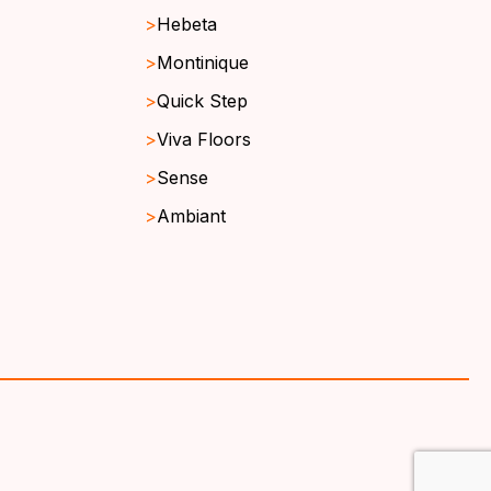
Hebeta
Montinique
Quick Step
Viva Floors
Sense
Ambiant