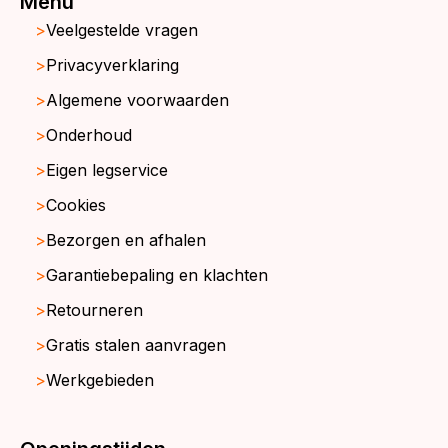
Menu
Veelgestelde vragen
Privacyverklaring
Algemene voorwaarden
Onderhoud
Eigen legservice
Cookies
Bezorgen en afhalen
Garantiebepaling en klachten
Retourneren
Gratis stalen aanvragen
Werkgebieden