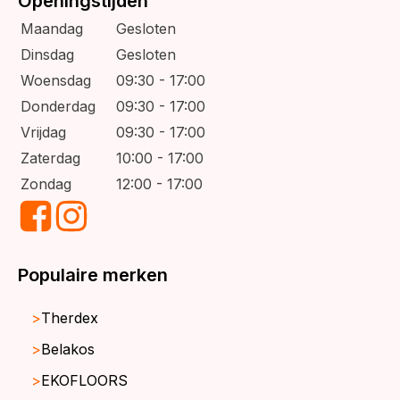
Openingstijden
Maandag
Gesloten
Dinsdag
Gesloten
Woensdag
09:30 - 17:00
Donderdag
09:30 - 17:00
Vrijdag
09:30 - 17:00
Zaterdag
10:00 - 17:00
Zondag
12:00 - 17:00
Populaire merken
Therdex
Belakos
EKOFLOORS