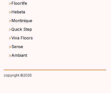
Floorlife
Hebeta
Montinique
Quick Step
Viva Floors
Sense
Ambiant
copyright ©2026