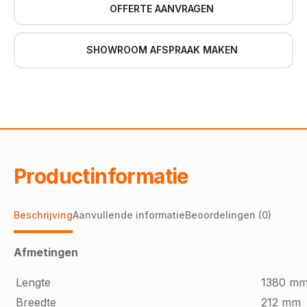
OFFERTE AANVRAGEN
SHOWROOM AFSPRAAK MAKEN
Productinformatie
Beschrijving
Aanvullende informatie
Beoordelingen (0)
Afmetingen
Lengte
1380 m
Breedte
212 mm