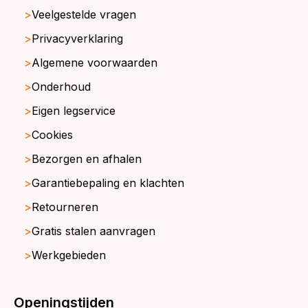
Veelgestelde vragen
Privacyverklaring
Algemene voorwaarden
Onderhoud
Eigen legservice
Cookies
Bezorgen en afhalen
Garantiebepaling en klachten
Retourneren
Gratis stalen aanvragen
Werkgebieden
Openingstijden