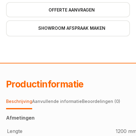
OFFERTE AANVRAGEN
SHOWROOM AFSPRAAK MAKEN
Productinformatie
Beschrijving
Aanvullende informatie
Beoordelingen (0)
Afmetingen
Lengte
1200 m