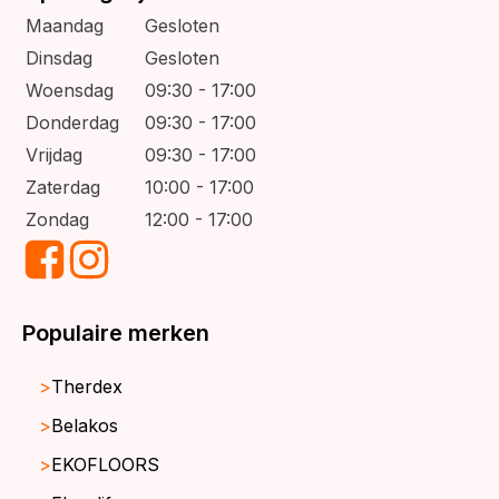
Maandag
Gesloten
Dinsdag
Gesloten
Woensdag
09:30 - 17:00
Donderdag
09:30 - 17:00
Vrijdag
09:30 - 17:00
Zaterdag
10:00 - 17:00
Zondag
12:00 - 17:00
Populaire merken
Therdex
Belakos
EKOFLOORS