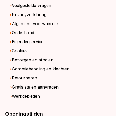
Veelgestelde vragen
Privacyverklaring
Algemene voorwaarden
Onderhoud
Eigen legservice
Cookies
Bezorgen en afhalen
Garantiebepaling en klachten
Retourneren
Gratis stalen aanvragen
Werkgebieden
Openingstijden