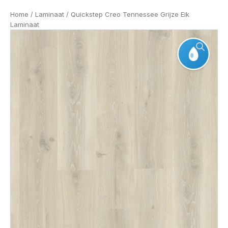
Home
/
Laminaat
/ Quickstep Creo Tennessee Grijze Eik
Laminaat