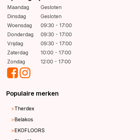
Maandag
Gesloten
Dinsdag
Gesloten
Woensdag
09:30 - 17:00
Donderdag
09:30 - 17:00
Vrijdag
09:30 - 17:00
Zaterdag
10:00 - 17:00
Zondag
12:00 - 17:00
Populaire merken
Therdex
Belakos
EKOFLOORS