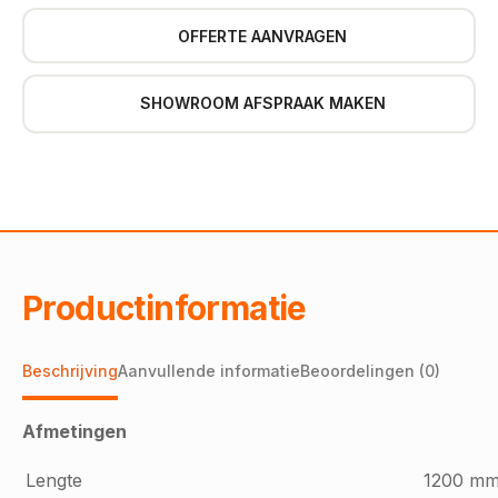
OFFERTE AANVRAGEN
SHOWROOM AFSPRAAK MAKEN
Productinformatie
Beschrijving
Aanvullende informatie
Beoordelingen (0)
Afmetingen
Lengte
1200 m