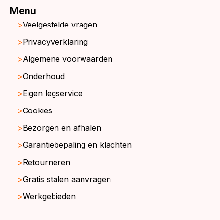
Menu
Veelgestelde vragen
Privacyverklaring
Algemene voorwaarden
Onderhoud
Eigen legservice
Cookies
Bezorgen en afhalen
Garantiebepaling en klachten
Retourneren
Gratis stalen aanvragen
Werkgebieden