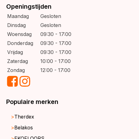
Openingstijden
Maandag
Gesloten
Dinsdag
Gesloten
Woensdag
09:30 - 17:00
Donderdag
09:30 - 17:00
Vrijdag
09:30 - 17:00
Zaterdag
10:00 - 17:00
Zondag
12:00 - 17:00
Populaire merken
Therdex
Belakos
EKOFLOORS