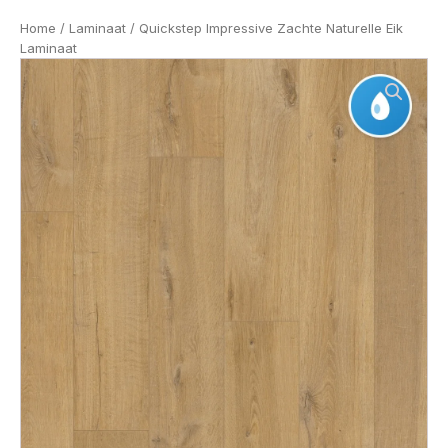
Home
/
Laminaat
/ Quickstep Impressive Zachte Naturelle Eik
Laminaat