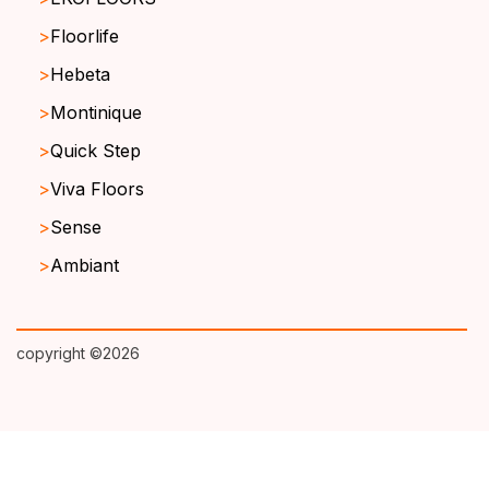
Floorlife
Hebeta
Montinique
Quick Step
Viva Floors
Sense
Ambiant
copyright ©2026