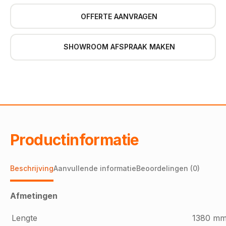
OFFERTE AANVRAGEN
SHOWROOM AFSPRAAK MAKEN
Productinformatie
Beschrijving
Aanvullende informatie
Beoordelingen (0)
Afmetingen
Lengte
1380 m