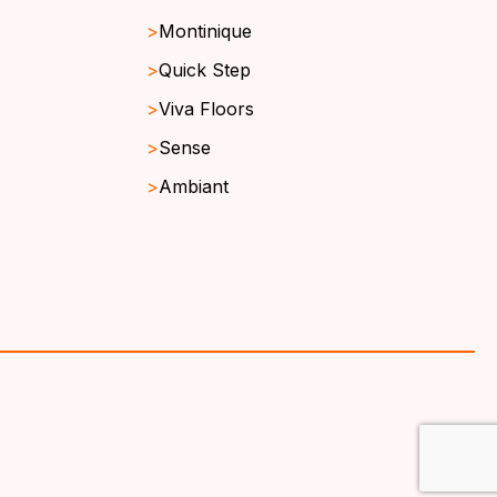
Montinique
Quick Step
Viva Floors
Sense
Ambiant