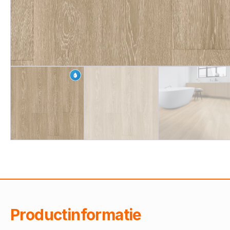
Productinformatie