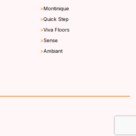
Montinique
Quick Step
Viva Floors
Sense
Ambiant