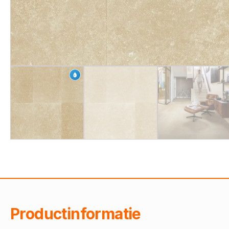
Productinformatie