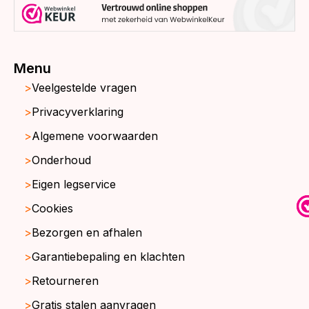
Menu
Veelgestelde vragen
Privacyverklaring
Algemene voorwaarden
Onderhoud
Eigen legservice
Cookies
Bezorgen en afhalen
Garantiebepaling en klachten
Retourneren
Gratis stalen aanvragen