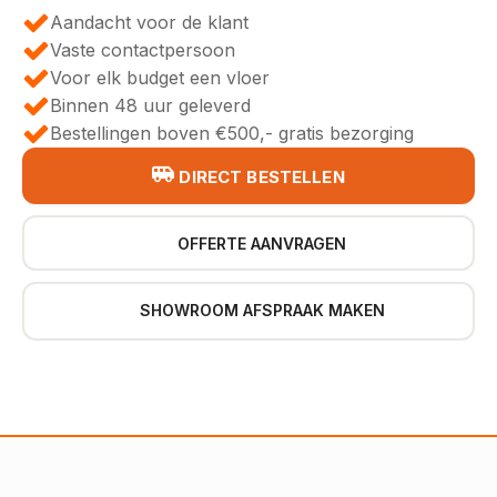
Aandacht voor de klant
Vaste contactpersoon
Voor elk budget een vloer
Binnen 48 uur geleverd
Bestellingen boven €500,- gratis bezorging
DIRECT BESTELLEN
OFFERTE AANVRAGEN
SHOWROOM AFSPRAAK MAKEN