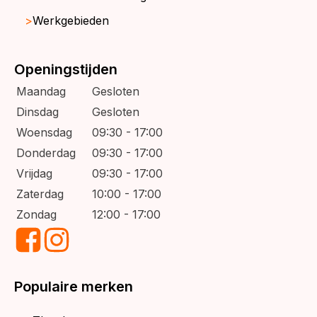
Werkgebieden
Openingstijden
Maandag
Gesloten
Dinsdag
Gesloten
Woensdag
09:30 - 17:00
Donderdag
09:30 - 17:00
Vrijdag
09:30 - 17:00
Zaterdag
10:00 - 17:00
Zondag
12:00 - 17:00
Populaire merken