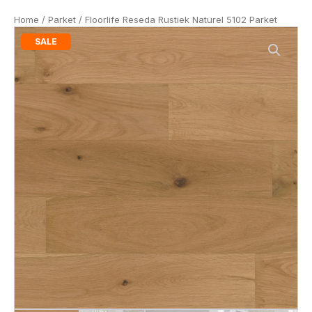
Home
/
Parket
/ Floorlife Reseda Rustiek Naturel 5102 Parket
SALE