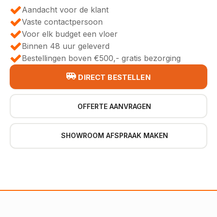
Aandacht voor de klant
Vaste contactpersoon
Voor elk budget een vloer
Binnen 48 uur geleverd
Bestellingen boven €500,- gratis bezorging
DIRECT BESTELLEN
OFFERTE AANVRAGEN
SHOWROOM AFSPRAAK MAKEN