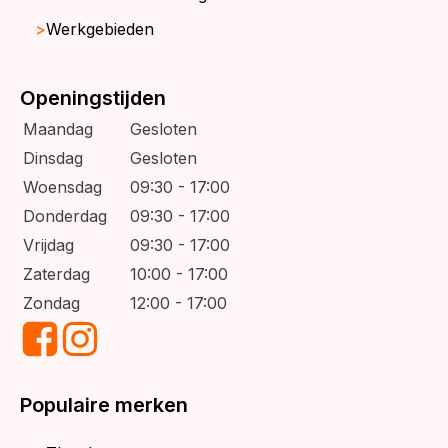
Werkgebieden
Openingstijden
Maandag
Gesloten
Dinsdag
Gesloten
Woensdag
09:30 - 17:00
Donderdag
09:30 - 17:00
Vrijdag
09:30 - 17:00
Zaterdag
10:00 - 17:00
Zondag
12:00 - 17:00
Populaire merken