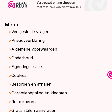
Menu
Veelgestelde vragen
Privacyverklaring
Algemene voorwaarden
Onderhoud
Eigen legservice
Cookies
Bezorgen en afhalen
Garantiebepaling en klachten
Retourneren
Gratis stalen aanvragen