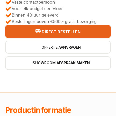
Vaste contactpersoon
Voor elk budget een vloer
Binnen 48 uur geleverd
Bestellingen boven €500,- gratis bezorging
DIRECT BESTELLEN
OFFERTE AANVRAGEN
SHOWROOM AFSPRAAK MAKEN
Productinformatie