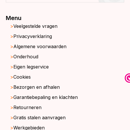
Menu
Veelgestelde vragen
Privacyverklaring
Algemene voorwaarden
Onderhoud
Eigen legservice
Cookies
Bezorgen en afhalen
Garantiebepaling en klachten
Retourneren
Gratis stalen aanvragen
Werkgebieden