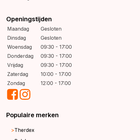
Openingstijden
Maandag
Gesloten
Dinsdag
Gesloten
Woensdag
09:30 - 17:00
Donderdag
09:30 - 17:00
Vrijdag
09:30 - 17:00
Zaterdag
10:00 - 17:00
Zondag
12:00 - 17:00
Populaire merken
Therdex