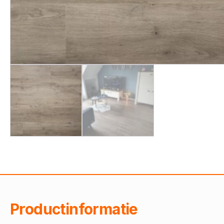
Productinformatie