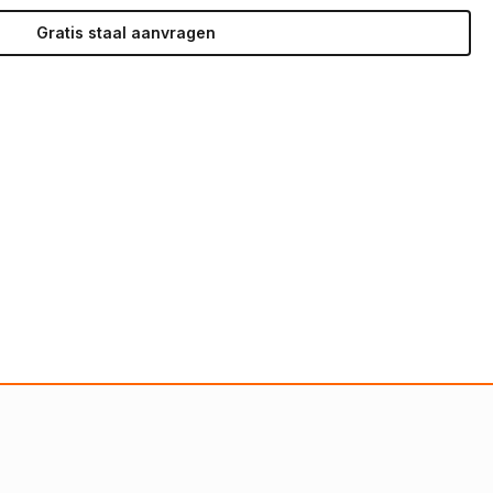
Gratis staal aanvragen