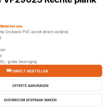
Meld het ons
tie Dryback PVC wordt direct verlijmd.
t
loer
d
0,- gratis bezorging
DIRECT BESTELLEN
OFFERTE AANVRAGEN
SHOWROOM AFSPRAAK MAKEN