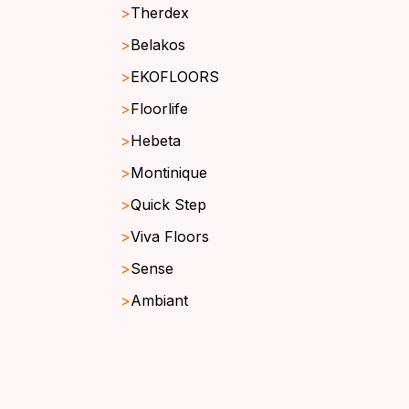
Therdex
Belakos
EKOFLOORS
Floorlife
Hebeta
Montinique
Quick Step
Viva Floors
Sense
Ambiant