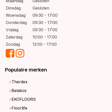
Maandag
Gesloten
Dinsdag
Gesloten
Woensdag
09:30 - 17:00
Donderdag
09:30 - 17:00
Vrijdag
09:30 - 17:00
Zaterdag
10:00 - 17:00
Zondag
12:00 - 17:00
Populaire merken
Therdex
Belakos
EKOFLOORS
Floorlife