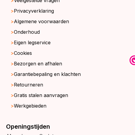
Veelgestelde vragen
Privacyverklaring
Algemene voorwaarden
Onderhoud
Eigen legservice
Cookies
Bezorgen en afhalen
Garantiebepaling en klachten
Retourneren
Gratis stalen aanvragen
Werkgebieden
Openingstijden