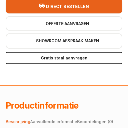
DIRECT BESTELLEN
OFFERTE AANVRAGEN
SHOWROOM AFSPRAAK MAKEN
Gratis staal aanvragen
Productinformatie
Beschrijving
Aanvullende informatie
Beoordelingen (0)