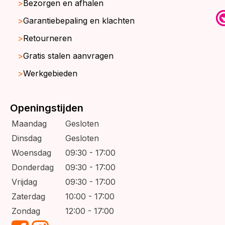
Bezorgen en afhalen
Garantiebepaling en klachten
Retourneren
Gratis stalen aanvragen
Werkgebieden
Openingstijden
Maandag
Gesloten
Dinsdag
Gesloten
Woensdag
09:30 - 17:00
Donderdag
09:30 - 17:00
Vrijdag
09:30 - 17:00
Zaterdag
10:00 - 17:00
Zondag
12:00 - 17:00