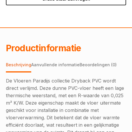
Productinformatie
Beschrijving
Aanvullende informatie
Beoordelingen (0)
De Vloeren Paradijs collectie Dryback PVC wordt
direct verlijmd. Deze dunne PVC-vloer heeft een lage
thermische weerstand, met een R-waarde van 0,025
m² K/W. Deze eigenschap maakt de vloer uitermate
geschikt voor installatie in combinatie met
vloerverwarming. Dit betekent dat de vloer warmte
efficiënt doorlaat, wat resulteert in een gelijkmatige