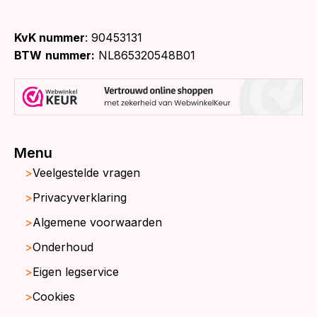
KvK nummer
: 90453131
BTW
nummer:
NL865320548B01
Menu
Veelgestelde vragen
Privacyverklaring
Algemene voorwaarden
Onderhoud
Eigen legservice
Cookies