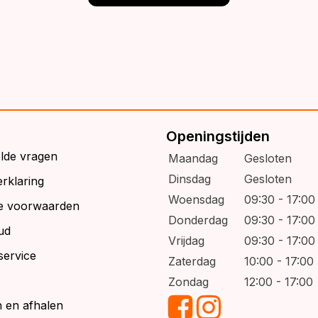
Openingstijden
elde vragen
Maandag
Gesloten
Dinsdag
Gesloten
rklaring
Woensdag
09:30 - 17:00
e voorwaarden
Donderdag
09:30 - 17:00
ud
Vrijdag
09:30 - 17:00
service
Zaterdag
10:00 - 17:00
Zondag
12:00 - 17:00
 en afhalen