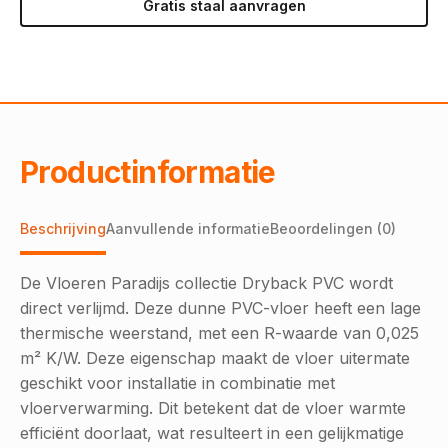
Gratis staal aanvragen
Productinformatie
Beschrijving
Aanvullende informatie
Beoordelingen (0)
De Vloeren Paradijs collectie Dryback PVC wordt
direct verlijmd. Deze dunne PVC-vloer heeft een lage
thermische weerstand, met een R-waarde van 0,025
m² K/W. Deze eigenschap maakt de vloer uitermate
geschikt voor installatie in combinatie met
vloerverwarming. Dit betekent dat de vloer warmte
efficiënt doorlaat, wat resulteert in een gelijkmatige