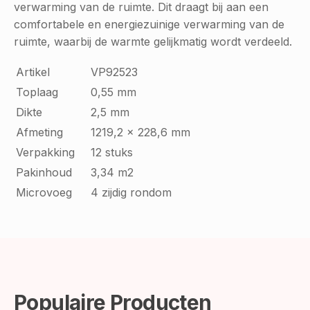
verwarming van de ruimte. Dit draagt bij aan een
comfortabele en energiezuinige verwarming van de
ruimte, waarbij de warmte gelijkmatig wordt verdeeld.
Artikel
VP92523
Toplaag
0,55 mm
Dikte
2,5 mm
Afmeting
1219,2 x 228,6 mm
Verpakking
12 stuks
Pakinhoud
3,34 m2
Microvoeg
4 zijdig rondom
Populaire Producten