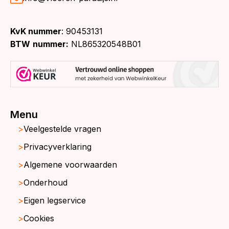
KvK nummer
: 90453131
BTW
nummer:
NL865320548B01
Menu
Veelgestelde vragen
Privacyverklaring
Algemene voorwaarden
Onderhoud
Eigen legservice
Cookies