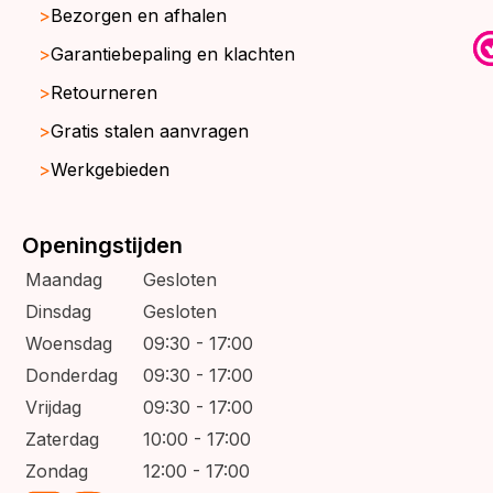
Bezorgen en afhalen
Garantiebepaling en klachten
Retourneren
Gratis stalen aanvragen
Werkgebieden
Openingstijden
Maandag
Gesloten
Dinsdag
Gesloten
Woensdag
09:30 - 17:00
Donderdag
09:30 - 17:00
Vrijdag
09:30 - 17:00
Zaterdag
10:00 - 17:00
Zondag
12:00 - 17:00