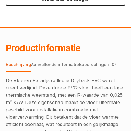
Productinformatie
Beschrijving
Aanvullende informatie
Beoordelingen (0)
De Vloeren Paradijs collectie Dryback PVC wordt
direct verlijmd. Deze dunne PVC-vloer heeft een lage
thermische weerstand, met een R-waarde van 0,025
m² K/W. Deze eigenschap maakt de vloer uitermate
geschikt voor installatie in combinatie met
vloerverwarming. Dit betekent dat de vloer warmte
efficiënt doorlaat, wat resulteert in een gelijkmatige