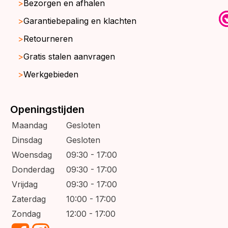
Bezorgen en afhalen
Garantiebepaling en klachten
Retourneren
Gratis stalen aanvragen
Werkgebieden
Openingstijden
Maandag
Gesloten
Dinsdag
Gesloten
Woensdag
09:30 - 17:00
Donderdag
09:30 - 17:00
Vrijdag
09:30 - 17:00
Zaterdag
10:00 - 17:00
Zondag
12:00 - 17:00