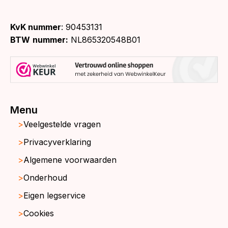
KvK nummer
: 90453131
BTW
nummer:
NL865320548B01
Menu
Veelgestelde vragen
Privacyverklaring
Algemene voorwaarden
Onderhoud
Eigen legservice
Cookies