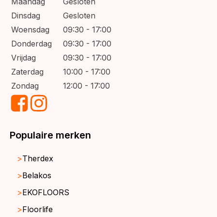
Maandag
Gesloten
Dinsdag
Gesloten
Woensdag
09:30 - 17:00
Donderdag
09:30 - 17:00
Vrijdag
09:30 - 17:00
Zaterdag
10:00 - 17:00
Zondag
12:00 - 17:00
Populaire merken
Therdex
Belakos
EKOFLOORS
Floorlife