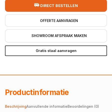
DIRECT BESTELLEN
OFFERTE AANVRAGEN
SHOWROOM AFSPRAAK MAKEN
Gratis staal aanvragen
Productinformatie
Beschrijving
Aanvullende informatie
Beoordelingen (0)