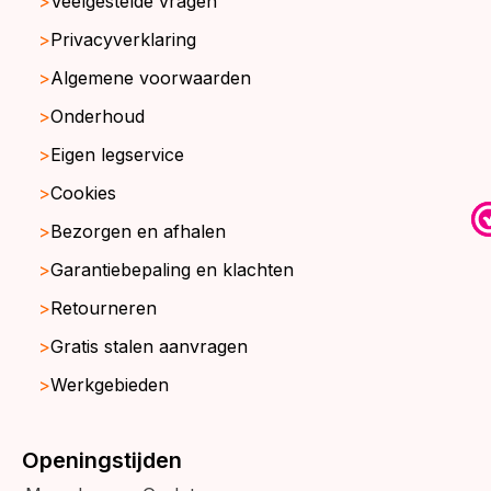
Veelgestelde vragen
Privacyverklaring
Algemene voorwaarden
Onderhoud
Eigen legservice
Cookies
Bezorgen en afhalen
Garantiebepaling en klachten
Retourneren
Gratis stalen aanvragen
Werkgebieden
Openingstijden