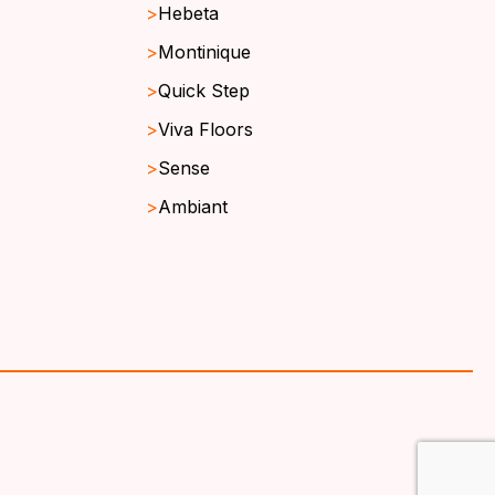
Hebeta
Montinique
Quick Step
Viva Floors
Sense
Ambiant