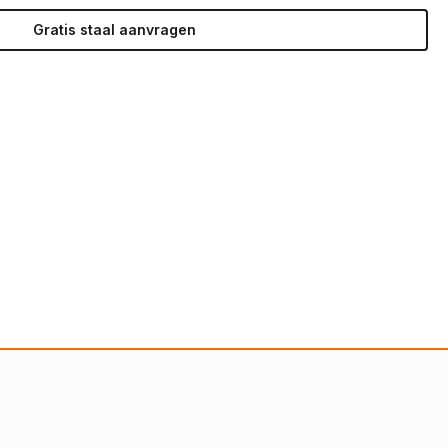
Gratis staal aanvragen