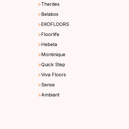
Therdex
Belakos
EKOFLOORS
Floorlife
Hebeta
Montinique
Quick Step
Viva Floors
Sense
Ambiant