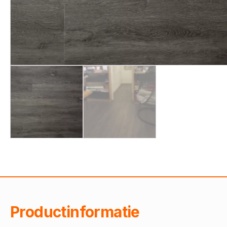
Productinformatie