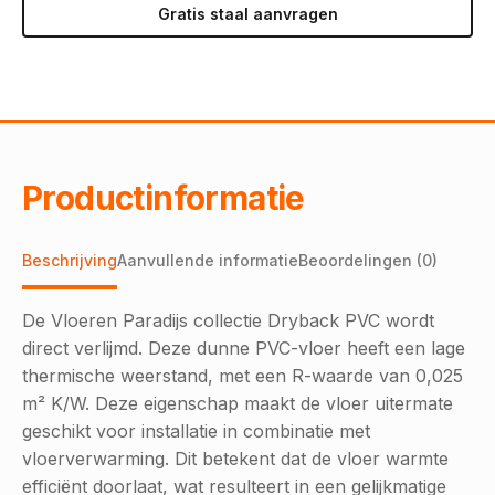
Gratis staal aanvragen
Productinformatie
Beschrijving
Aanvullende informatie
Beoordelingen (0)
De Vloeren Paradijs collectie Dryback PVC wordt
direct verlijmd. Deze dunne PVC-vloer heeft een lage
thermische weerstand, met een R-waarde van 0,025
m² K/W. Deze eigenschap maakt de vloer uitermate
geschikt voor installatie in combinatie met
vloerverwarming. Dit betekent dat de vloer warmte
efficiënt doorlaat, wat resulteert in een gelijkmatige