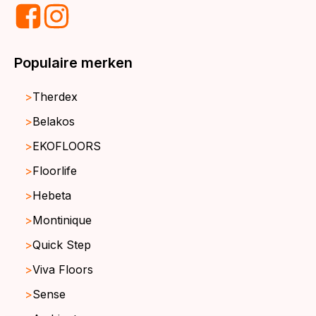
Populaire merken
Therdex
Belakos
EKOFLOORS
Floorlife
Hebeta
Montinique
Quick Step
Viva Floors
Sense