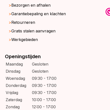
Bezorgen en afhalen
Garantiebepaling en klachten
Retourneren
Gratis stalen aanvragen
Werkgebieden
Openingstijden
Maandag
Gesloten
Dinsdag
Gesloten
Woensdag
09:30 - 17:00
Donderdag
09:30 - 17:00
Vrijdag
09:30 - 17:00
Zaterdag
10:00 - 17:00
Zondag
12:00 - 17:00