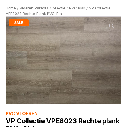
Home
/
Vloeren Paradijs Collectie
/
PVC Plak
/ VP Collectie
VPE8023 Rechte Plank PVC-Plak
SALE
PVC VLOEREN
VP Collectie VPE8023 Rechte plank