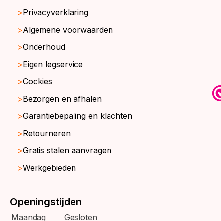
Privacyverklaring
Algemene voorwaarden
Onderhoud
Eigen legservice
Cookies
Bezorgen en afhalen
Garantiebepaling en klachten
Retourneren
Gratis stalen aanvragen
Werkgebieden
Openingstijden
Maandag
Gesloten