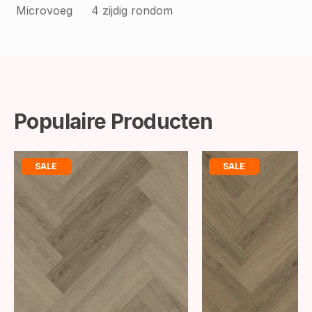
Microvoeg
4 zijdig rondom
Populaire Producten
SALE
SALE