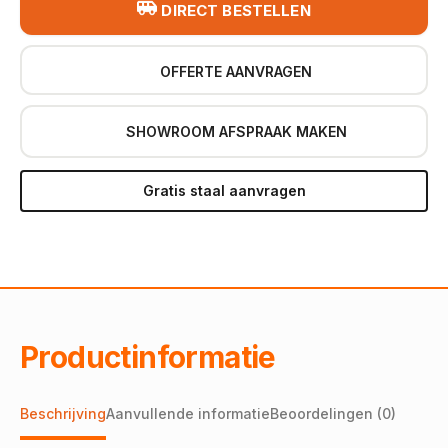
DIRECT BESTELLEN
OFFERTE AANVRAGEN
SHOWROOM AFSPRAAK MAKEN
Gratis staal aanvragen
Productinformatie
Beschrijving
Aanvullende informatie
Beoordelingen (0)