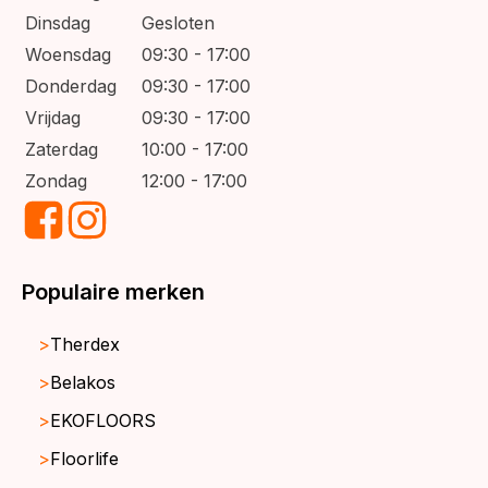
Dinsdag
Gesloten
Woensdag
09:30 - 17:00
Donderdag
09:30 - 17:00
Vrijdag
09:30 - 17:00
Zaterdag
10:00 - 17:00
Zondag
12:00 - 17:00
Populaire merken
Therdex
Belakos
EKOFLOORS
Floorlife