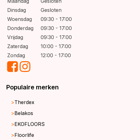
Maandag
Gesloten
Dinsdag
Gesloten
Woensdag
09:30 - 17:00
Donderdag
09:30 - 17:00
Vrijdag
09:30 - 17:00
Zaterdag
10:00 - 17:00
Zondag
12:00 - 17:00
Populaire merken
Therdex
Belakos
EKOFLOORS
Floorlife