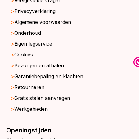
Veelgestelde vragen
Privacyverklaring
Algemene voorwaarden
Onderhoud
Eigen legservice
Cookies
Bezorgen en afhalen
Garantiebepaling en klachten
Retourneren
Gratis stalen aanvragen
Werkgebieden
Openingstijden