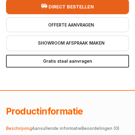
DIRECT BESTELLEN
OFFERTE AANVRAGEN
SHOWROOM AFSPRAAK MAKEN
Gratis staal aanvragen
Productinformatie
Beschrijving
Aanvullende informatie
Beoordelingen (0)