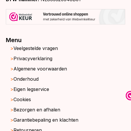
Menu
Veelgestelde vragen
Privacyverklaring
Algemene voorwaarden
Onderhoud
Eigen legservice
Cookies
Bezorgen en afhalen
Garantiebepaling en klachten
Retourneren