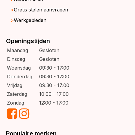
Gratis stalen aanvragen
Werkgebieden
Openingstijden
Maandag
Gesloten
Dinsdag
Gesloten
Woensdag
09:30 - 17:00
Donderdag
09:30 - 17:00
Vrijdag
09:30 - 17:00
Zaterdag
10:00 - 17:00
Zondag
12:00 - 17:00
Populaire merken