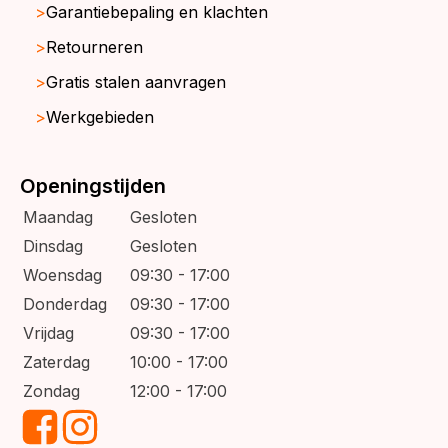
Garantiebepaling en klachten
Retourneren
Gratis stalen aanvragen
Werkgebieden
Openingstijden
Maandag
Gesloten
Dinsdag
Gesloten
Woensdag
09:30 - 17:00
Donderdag
09:30 - 17:00
Vrijdag
09:30 - 17:00
Zaterdag
10:00 - 17:00
Zondag
12:00 - 17:00