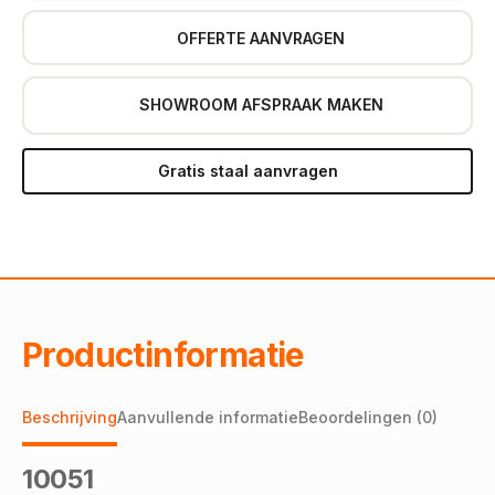
OFFERTE AANVRAGEN
SHOWROOM AFSPRAAK MAKEN
Gratis staal aanvragen
Productinformatie
Beschrijving
Aanvullende informatie
Beoordelingen (0)
10051