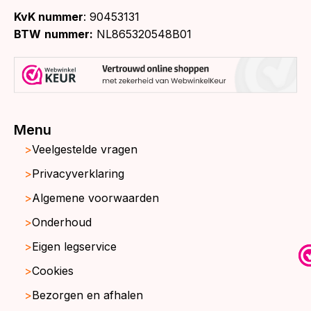
KvK nummer
: 90453131
BTW
nummer:
NL865320548B01
Menu
Veelgestelde vragen
Privacyverklaring
Algemene voorwaarden
Onderhoud
Eigen legservice
Cookies
Bezorgen en afhalen