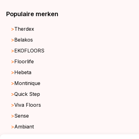
Populaire merken
Therdex
Belakos
EKOFLOORS
Floorlife
Hebeta
Montinique
Quick Step
Viva Floors
Sense
Ambiant