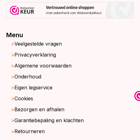
Menu
Veelgestelde vragen
Privacyverklaring
Algemene voorwaarden
Onderhoud
Eigen legservice
Cookies
Bezorgen en afhalen
Garantiebepaling en klachten
Retourneren