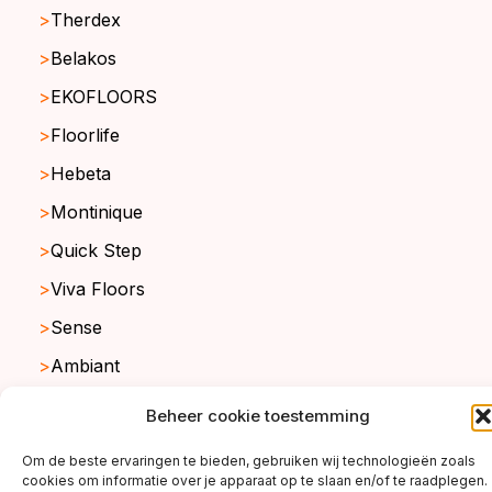
Therdex
Belakos
EKOFLOORS
Floorlife
Hebeta
Montinique
Quick Step
Viva Floors
Sense
Ambiant
Beheer cookie toestemming
copyright ©2026
Om de beste ervaringen te bieden, gebruiken wij technologieën zoals
cookies om informatie over je apparaat op te slaan en/of te raadplegen.