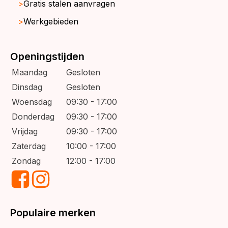
Gratis stalen aanvragen
Werkgebieden
Openingstijden
Maandag
Gesloten
Dinsdag
Gesloten
Woensdag
09:30 - 17:00
Donderdag
09:30 - 17:00
Vrijdag
09:30 - 17:00
Zaterdag
10:00 - 17:00
Zondag
12:00 - 17:00
Populaire merken