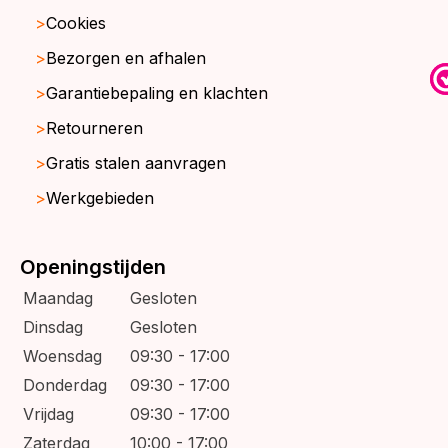
Cookies
Bezorgen en afhalen
Garantiebepaling en klachten
Retourneren
Gratis stalen aanvragen
Werkgebieden
Openingstijden
Maandag
Gesloten
Dinsdag
Gesloten
Woensdag
09:30 - 17:00
Donderdag
09:30 - 17:00
Vrijdag
09:30 - 17:00
Zaterdag
10:00 - 17:00