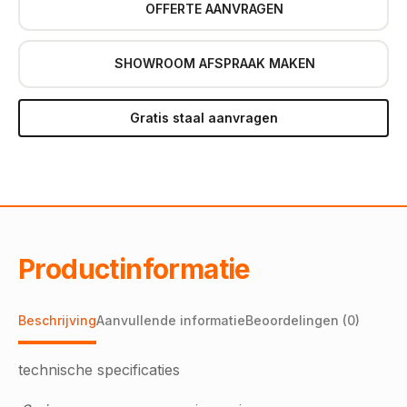
OFFERTE AANVRAGEN
SHOWROOM AFSPRAAK MAKEN
Gratis staal aanvragen
Productinformatie
Beschrijving
Aanvullende informatie
Beoordelingen (0)
technische specificaties