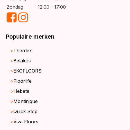
Zondag
12:00 - 17:00
Populaire merken
Therdex
Belakos
EKOFLOORS
Floorlife
Hebeta
Montinique
Quick Step
Viva Floors