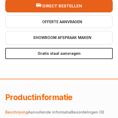
DIRECT BESTELLEN
OFFERTE AANVRAGEN
SHOWROOM AFSPRAAK MAKEN
Gratis staal aanvragen
Productinformatie
Beschrijving
Aanvullende informatie
Beoordelingen (0)