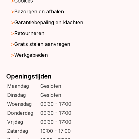
Cookies
Bezorgen en afhalen
Garantiebepaling en klachten
Retourneren
Gratis stalen aanvragen
Werkgebieden
Openingstijden
Maandag
Gesloten
Dinsdag
Gesloten
Woensdag
09:30 - 17:00
Donderdag
09:30 - 17:00
Vrijdag
09:30 - 17:00
Zaterdag
10:00 - 17:00