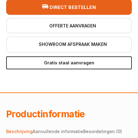
DIRECT BESTELLEN
OFFERTE AANVRAGEN
SHOWROOM AFSPRAAK MAKEN
Gratis staal aanvragen
Productinformatie
Beschrijving
Aanvullende informatie
Beoordelingen (0)