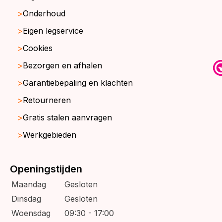
Onderhoud
Eigen legservice
Cookies
Bezorgen en afhalen
Garantiebepaling en klachten
Retourneren
Gratis stalen aanvragen
Werkgebieden
Openingstijden
Maandag
Gesloten
Dinsdag
Gesloten
Woensdag
09:30 - 17:00