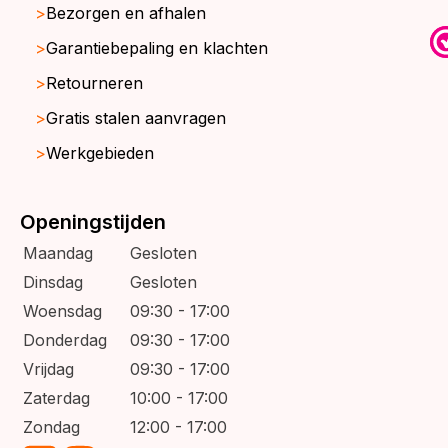
Bezorgen en afhalen
Garantiebepaling en klachten
Retourneren
Gratis stalen aanvragen
Werkgebieden
Openingstijden
Maandag
Gesloten
Dinsdag
Gesloten
Woensdag
09:30 - 17:00
Donderdag
09:30 - 17:00
Vrijdag
09:30 - 17:00
Zaterdag
10:00 - 17:00
Zondag
12:00 - 17:00