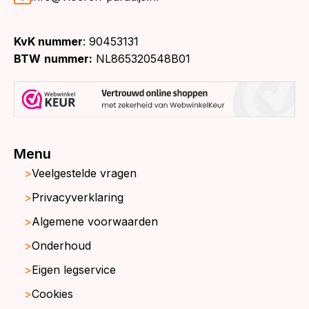
KvK nummer
: 90453131
BTW
nummer:
NL865320548B01
Menu
Veelgestelde vragen
Privacyverklaring
Algemene voorwaarden
Onderhoud
Eigen legservice
Cookies