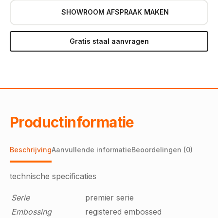
SHOWROOM AFSPRAAK MAKEN
Gratis staal aanvragen
Productinformatie
Beschrijving
Aanvullende informatie
Beoordelingen (0)
technische specificaties
Serie
premier serie
Embossing
registered embossed