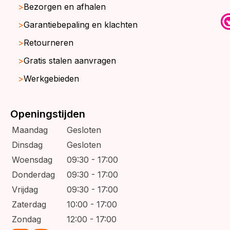
Bezorgen en afhalen
Garantiebepaling en klachten
Retourneren
Gratis stalen aanvragen
Werkgebieden
Openingstijden
Maandag
Gesloten
Dinsdag
Gesloten
Woensdag
09:30 - 17:00
Donderdag
09:30 - 17:00
Vrijdag
09:30 - 17:00
Zaterdag
10:00 - 17:00
Zondag
12:00 - 17:00