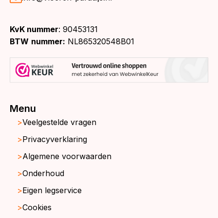
KvK nummer
: 90453131
BTW
nummer:
NL865320548B01
Menu
Veelgestelde vragen
Privacyverklaring
Algemene voorwaarden
Onderhoud
Eigen legservice
Cookies