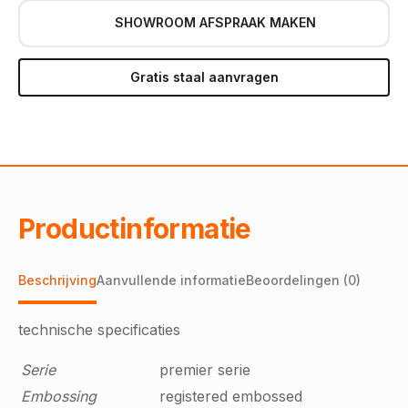
SHOWROOM AFSPRAAK MAKEN
Gratis staal aanvragen
Productinformatie
Beschrijving
Aanvullende informatie
Beoordelingen (0)
technische specificaties
Serie
premier serie
Embossing
registered embossed