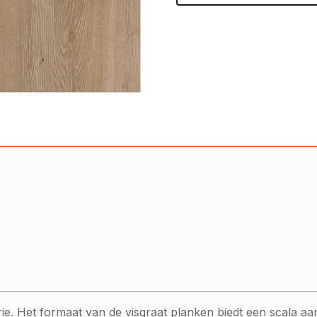
 Het formaat van de visgraat planken biedt een scala aan 