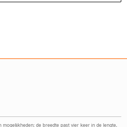
mogelijkheden; de breedte past vier keer in de lengte,