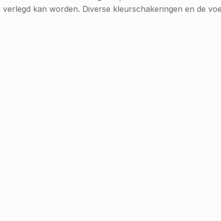
n verlegd kan worden. Diverse kleurschakeringen en de voelb