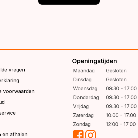
Openingstijden
elde vragen
Maandag
Gesloten
Dinsdag
Gesloten
rklaring
Woensdag
09:30 - 17:00
e voorwaarden
Donderdag
09:30 - 17:00
ud
Vrijdag
09:30 - 17:00
service
Zaterdag
10:00 - 17:00
Zondag
12:00 - 17:00
 en afhalen