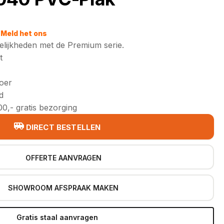
Meld het ons
lijkheden met de Premium serie.
t
loer
d
0,- gratis bezorging
DIRECT BESTELLEN
OFFERTE AANVRAGEN
SHOWROOM AFSPRAAK MAKEN
Gratis staal aanvragen