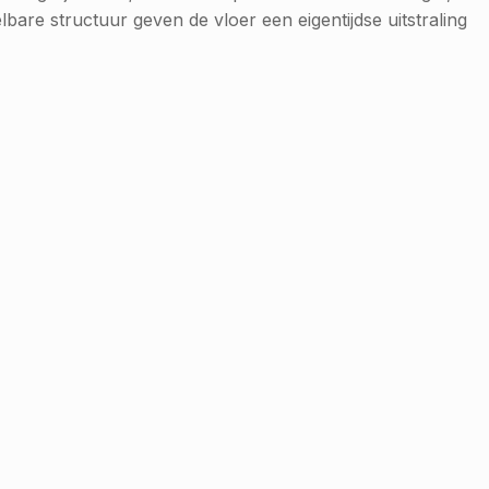
are structuur geven de vloer een eigentijdse uitstraling