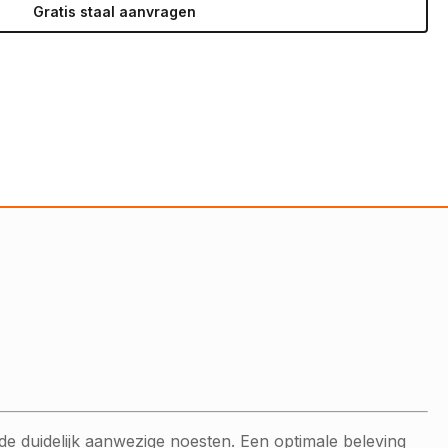
Gratis staal aanvragen
 de duidelijk aanwezige noesten. Een optimale beleving