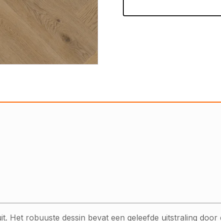
uit. Het robuuste dessin bevat een geleefde uitstraling door