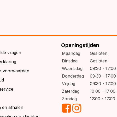
Openingstijden
elde vragen
Maandag
Gesloten
Dinsdag
Gesloten
rklaring
Woensdag
09:30 - 17:00
e voorwaarden
Donderdag
09:30 - 17:00
ud
Vrijdag
09:30 - 17:00
service
Zaterdag
10:00 - 17:00
Zondag
12:00 - 17:00
 en afhalen
bepaling en klachten