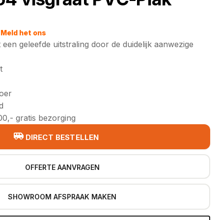
Meld het ons
een geleefde uitstraling door de duidelijk aanwezige
t
loer
d
0,- gratis bezorging
DIRECT BESTELLEN
OFFERTE AANVRAGEN
SHOWROOM AFSPRAAK MAKEN