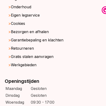
Onderhoud
Eigen legservice
Cookies
Bezorgen en afhalen
Garantiebepaling en klachten
Retourneren
Gratis stalen aanvragen
Werkgebieden
Openingstijden
Maandag
Gesloten
Dinsdag
Gesloten
Woensdag
09:30 - 17:00