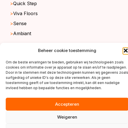
Quick Step
Viva Floors
Sense
Ambiant
Beheer cookie toestemming
copyright ©2026
Om de beste ervaringen te bieden, gebruiken wij technologieën zoals
cookies om informatie over je apparaat op te slaan en/of te raadplegen.
Door in te stemmen met deze technologieën kunnen wij gegevens zoal
surfgedrag of unieke ID's op deze site verwerken. Als je geen
toestemming geeft of uw toestemming intrekt, kan dit een nadelige
invloed hebben op bepaalde functies en mogelijkheden.
Accepteren
Weigeren