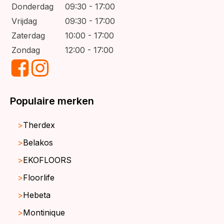
Donderdag
09:30 - 17:00
Vrijdag
09:30 - 17:00
Zaterdag
10:00 - 17:00
Zondag
12:00 - 17:00
Populaire merken
Therdex
Belakos
EKOFLOORS
Floorlife
Hebeta
Montinique