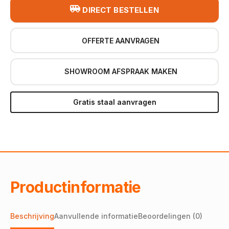
DIRECT BESTELLEN
OFFERTE AANVRAGEN
SHOWROOM AFSPRAAK MAKEN
Gratis staal aanvragen
Productinformatie
Beschrijving
Aanvullende informatie
Beoordelingen (0)